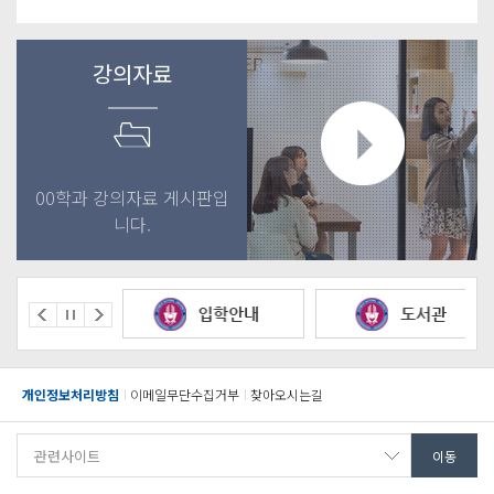
강의자료
00학과 강의자료 게시판입
니다.
개인정보처리방침
이메일무단수집거부
찾아오시는길