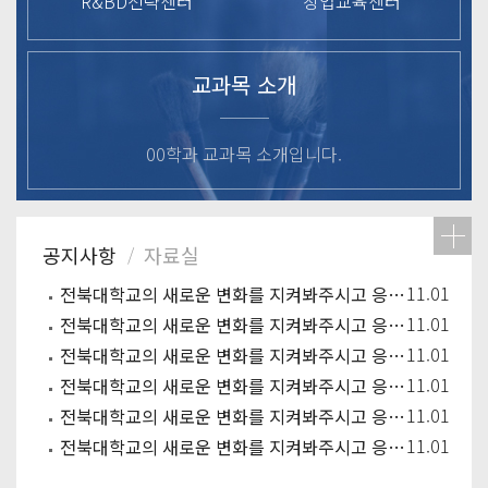
R&BD전략센터
창업교육센터
교과목 소개
00학과 교과목 소개입니다.
11.01
전북대학교의 새로운 변화를 지켜봐주시고 응원해주시기 바랍니다.
11.01
전북대학교의 새로운 변화를 지켜봐주시고 응원해주시기 바랍니다.
11.01
전북대학교의 새로운 변화를 지켜봐주시고 응원해주시기 바랍니다.
11.01
전북대학교의 새로운 변화를 지켜봐주시고 응원해주시기 바랍니다.
11.01
전북대학교의 새로운 변화를 지켜봐주시고 응원해주시기 바랍니다.
11.01
전북대학교의 새로운 변화를 지켜봐주시고 응원해주시기 바랍니다.