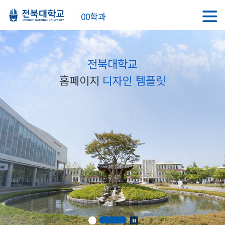
00학과
전북대학교
홈페이지
디자인 템플릿