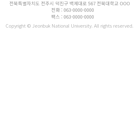
전북특별자치도 전주시 덕진구 백제대로 567 전북대학교 OOO
전화 : 063-0000-0000
팩스 : 063-0000-0000
Copyright © Jeonbuk National University. All rights reserved.