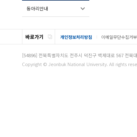
동아리안내
바로가기
개인정보처리방침
이메일무단수집거부
[54896]
전북특별자치도 전주시 덕진구 백제대로 567 전북
Copyright © Jeonbuk National University. All rights res