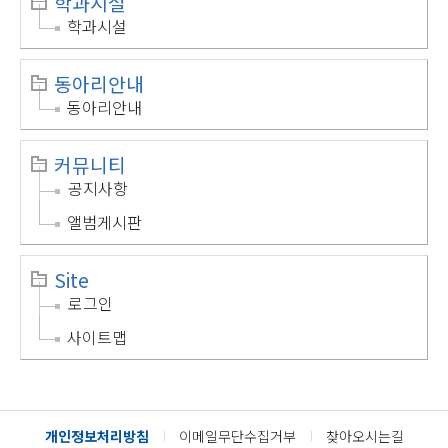
학과시설
학과시설
동아리안내
동아리안내
커뮤니티
공지사항
앨범게시판
Site
로그인
사이트맵
개인정보처리방침
이메일무단수집거부
찾아오시는길