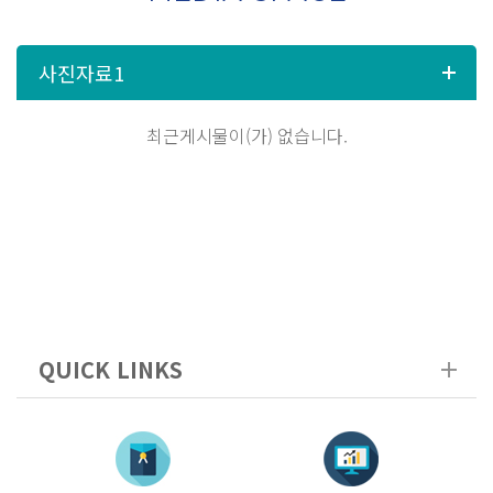
최근게시물이(가) 없습니다.
QUICK LINKS