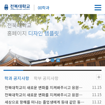
00학과
전북대학교
홈페이지
디자인 템플릿
11.15
전북대학교의 새로운 변화를 지켜봐주시고 응원해주시기 바랍니다.
11.15
전북대학교의 새로운 변화를 지켜봐주시고 응원해주시기 바랍니다.
11.12
세상으로 항해를 떠나는 졸업생에게 등대 같은 동반자가 되고, 신입생과 재학생에겐 꿈을 키워가는 행복한 배움터