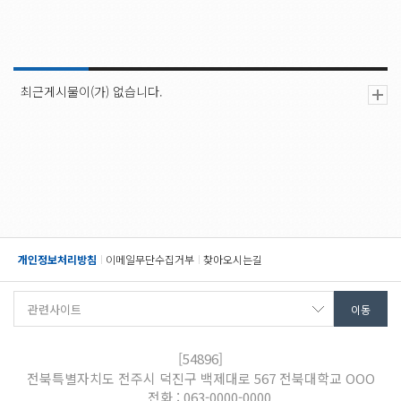
최근게시물이(가) 없습니다.
개인정보처리방침
이메일무단수집거부
찾아오시는길
[54896]
전북특별자치도 전주시 덕진구 백제대로 567 전북대학교 OOO
전화 : 063-0000-0000