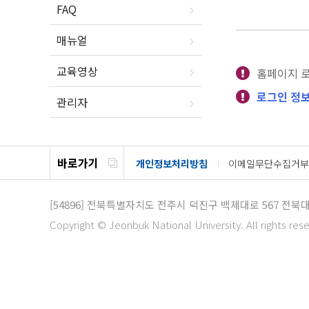
FAQ
매뉴얼
교육영상
홈페이지 
로그인 정보
관리자
바로가기
개인정보처리방침
이메일무단수집거부
[54896]
전북특별자치도 전주시 덕진구 백제대로 567
전북대
Copyright © Jeonbuk National University. All rights res